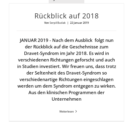
Rück­blick auf 2018
Von
Serpil Budak
|
22 Januar 2019
JANUAR 2019 - Nach dem Ausblick folgt nun
der Rückblick auf die Geschehnisse zum
Dravet-Syndrom im Jahr 2018. Es wird in
verschiedenen Richtungen geforscht und auch
in Studien investiert. Wir freuen uns, dass trotz
der Seltenheit des Dravet-Syndrom so
verschiedenartige Richtungen eingeschlagen
werden um dem Syndrom entgegen zu wirken.
Aus den klinischen Programmen der
Unternehmen
Weiterlesen