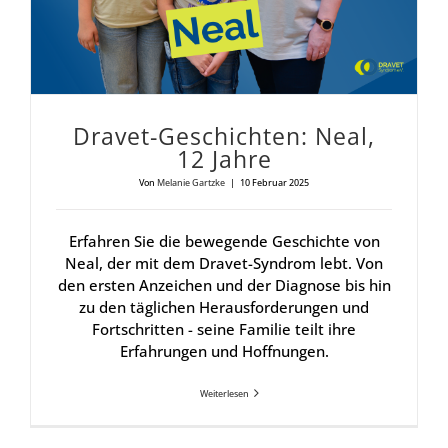
Dra­vet-Geschich­ten: Neal,
12 Jah­re
Von
Melanie Gartzke
|
10 Februar 2025
Erfahren Sie die bewegende Geschichte von
Neal, der mit dem Dravet-Syndrom lebt. Von
den ersten Anzeichen und der Diagnose bis hin
zu den täglichen Herausforderungen und
Fortschritten - seine Familie teilt ihre
Erfahrungen und Hoffnungen.
Weiterlesen