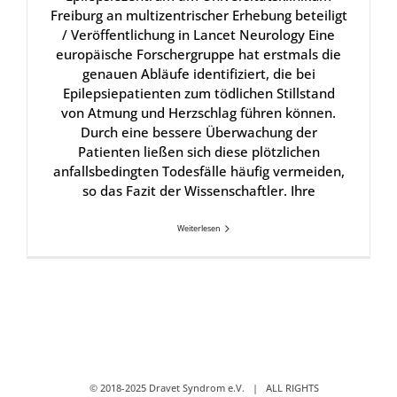
Freiburg an multizentrischer Erhebung beteiligt
/ Veröffentlichung in Lancet Neurology Eine
europäische Forschergruppe hat erstmals die
genauen Abläufe identifiziert, die bei
Epilepsiepatienten zum tödlichen Stillstand
von Atmung und Herzschlag führen können.
Durch eine bessere Überwachung der
Patienten ließen sich diese plötzlichen
anfallsbedingten Todesfälle häufig vermeiden,
so das Fazit der Wissenschaftler. Ihre
Weiterlesen
© 2018-2025 Dravet Syndrom e.V. | ALL RIGHTS