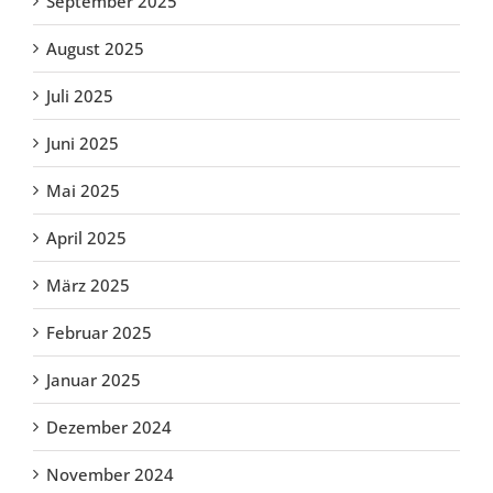
September 2025
August 2025
Juli 2025
Juni 2025
Mai 2025
April 2025
März 2025
Februar 2025
Januar 2025
Dezember 2024
November 2024