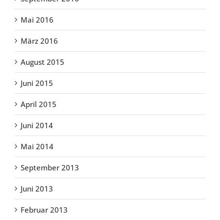
Mai 2016
März 2016
August 2015
Juni 2015
April 2015
Juni 2014
Mai 2014
September 2013
Juni 2013
Februar 2013