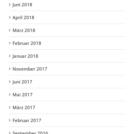
Juni 2018
April 2018
März 2018
Februar 2018
Januar 2018
November 2017
Juni 2017
Mai 2017
März 2017
Februar 2017
September 2016