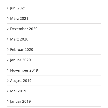
Juni 2021
März 2021
Dezember 2020
März 2020
Februar 2020
Januar 2020
November 2019
August 2019
Mai 2019
Januar 2019