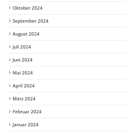
Oktober 2024
September 2024
August 2024
Juli 2024
Juni 2024
Mai 2024
April 2024
März 2024
Februar 2024
Januar 2024