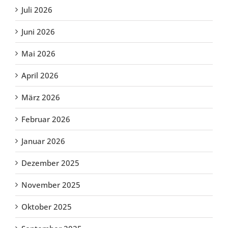
Juli 2026
Juni 2026
Mai 2026
April 2026
März 2026
Februar 2026
Januar 2026
Dezember 2025
November 2025
Oktober 2025