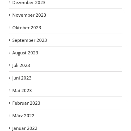
Dezember 2023
November 2023
Oktober 2023
September 2023
August 2023
Juli 2023
Juni 2023
Mai 2023
Februar 2023
März 2022
Januar 2022