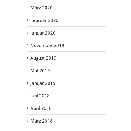
März 2020
Februar 2020
Januar 2020
November 2019
August 2019
Mai 2019
Januar 2019
Juni 2018
April 2018
März 2018