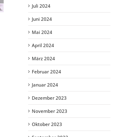
Juli 2024
Juni 2024
Mai 2024
April 2024
März 2024
Februar 2024
Januar 2024
Dezember 2023
November 2023
Oktober 2023