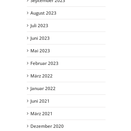
September 2023
August 2023
Juli 2023
Juni 2023
Mai 2023
Februar 2023
März 2022
Januar 2022
Juni 2021
März 2021
Dezember 2020