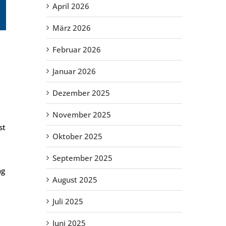
April 2026
März 2026
Februar 2026
Januar 2026
Dezember 2025
November 2025
st
Oktober 2025
September 2025
ng
August 2025
Juli 2025
Juni 2025