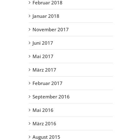
Februar 2018
Januar 2018
November 2017
Juni 2017
Mai 2017
März 2017
Februar 2017
September 2016
Mai 2016
März 2016
August 2015