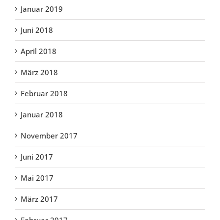
Januar 2019
Juni 2018
April 2018
März 2018
Februar 2018
Januar 2018
November 2017
Juni 2017
Mai 2017
März 2017