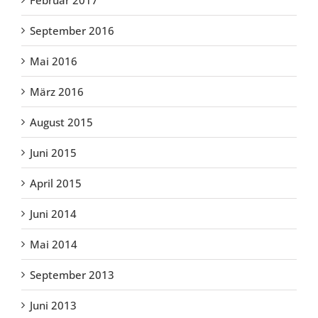
Februar 2017
September 2016
Mai 2016
März 2016
August 2015
Juni 2015
April 2015
Juni 2014
Mai 2014
September 2013
Juni 2013