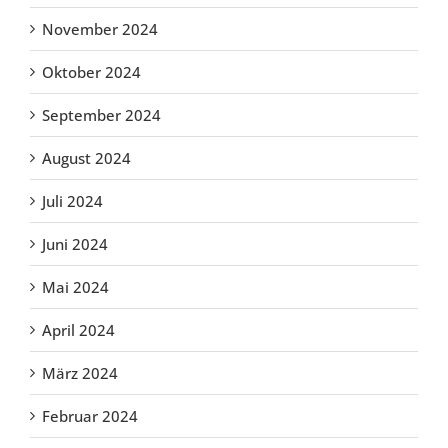
November 2024
Oktober 2024
September 2024
August 2024
Juli 2024
Juni 2024
Mai 2024
April 2024
März 2024
Februar 2024