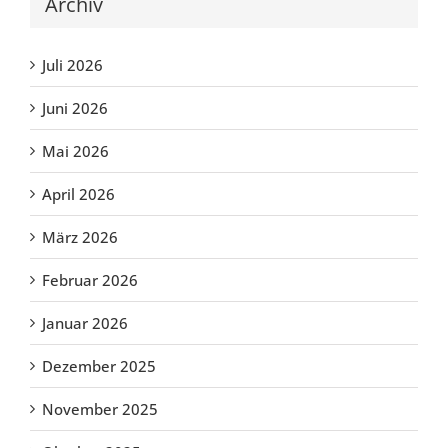
Archiv
Juli 2026
Juni 2026
Mai 2026
April 2026
März 2026
Februar 2026
Januar 2026
Dezember 2025
November 2025