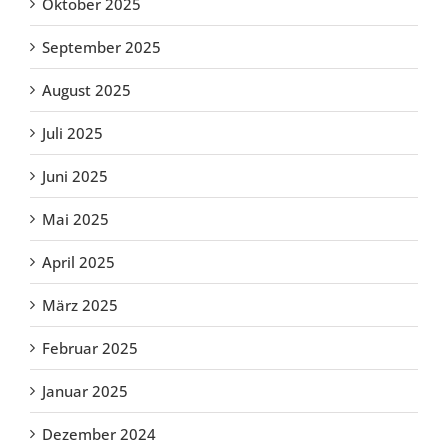
Oktober 2025
September 2025
August 2025
Juli 2025
Juni 2025
Mai 2025
April 2025
März 2025
Februar 2025
Januar 2025
Dezember 2024