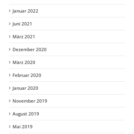
Januar 2022
Juni 2021
März 2021
Dezember 2020
März 2020
Februar 2020
Januar 2020
November 2019
August 2019
Mai 2019