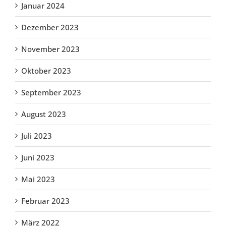
Januar 2024
Dezember 2023
November 2023
Oktober 2023
September 2023
August 2023
Juli 2023
Juni 2023
Mai 2023
Februar 2023
März 2022