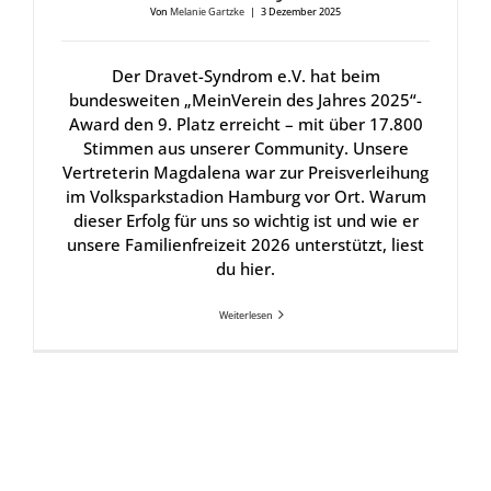
Von
Melanie Gartzke
|
3 Dezember 2025
Der Dravet-Syndrom e.V. hat beim
bundesweiten „MeinVerein des Jahres 2025“-
Award den 9. Platz erreicht – mit über 17.800
Stimmen aus unserer Community. Unsere
Vertreterin Magdalena war zur Preisverleihung
im Volksparkstadion Hamburg vor Ort. Warum
dieser Erfolg für uns so wichtig ist und wie er
unsere Familienfreizeit 2026 unterstützt, liest
du hier.
Weiterlesen