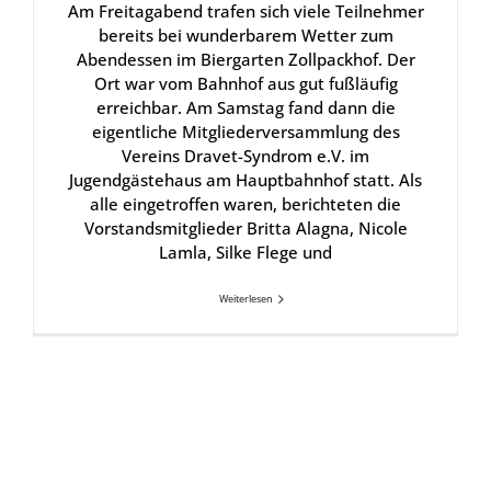
Am Freitagabend trafen sich viele Teilnehmer
bereits bei wunderbarem Wetter zum
Abendessen im Biergarten Zollpackhof. Der
Ort war vom Bahnhof aus gut fußläufig
erreichbar. Am Samstag fand dann die
eigentliche Mitgliederversammlung des
Vereins Dravet-Syndrom e.V. im
Jugendgästehaus am Hauptbahnhof statt. Als
alle eingetroffen waren, berichteten die
Vorstandsmitglieder Britta Alagna, Nicole
Lamla, Silke Flege und
Weiterlesen