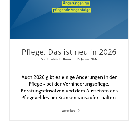
Pfle­ge: Das ist neu in 2026
Von
Charlotte Hoffmann
|
22 Januar 2026
Auch 2026 gibt es einige Änderungen in der
Pflege - bei der Verhinderungspflege,
Beratungseinsätzen und dem Aussetzen des
Pflegegeldes bei Krankenhausaufenthalten.
Weiterlesen