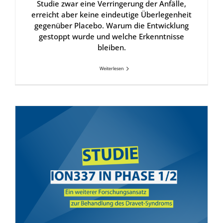
Studie zwar eine Verringerung der Anfälle,
erreicht aber keine eindeutige Überlegenheit
gegenüber Placebo. Warum die Entwicklung
gestoppt wurde und welche Erkenntnisse
bleiben.
Weiterlesen