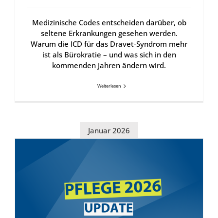
Medizinische Codes entscheiden darüber, ob
seltene Erkrankungen gesehen werden.
Warum die ICD für das Dravet-Syndrom mehr
ist als Bürokratie – und was sich in den
kommenden Jahren ändern wird.
Weiterlesen
Januar 2026