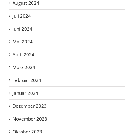
August 2024
Juli 2024
Juni 2024
Mai 2024
April 2024
März 2024
Februar 2024
Januar 2024
Dezember 2023
November 2023
Oktober 2023