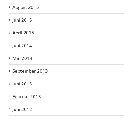
August 2015
Juni 2015
April 2015
Juni 2014
Mai 2014
September 2013
Juni 2013
Februar 2013
Juni 2012