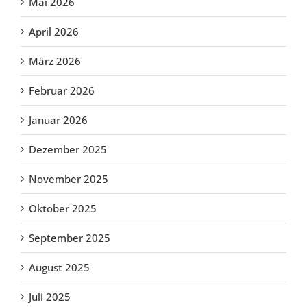
Mai 2026
April 2026
März 2026
Februar 2026
Januar 2026
Dezember 2025
November 2025
Oktober 2025
September 2025
August 2025
Juli 2025