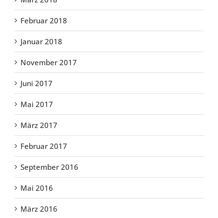
Februar 2018
Januar 2018
November 2017
Juni 2017
Mai 2017
März 2017
Februar 2017
September 2016
Mai 2016
März 2016