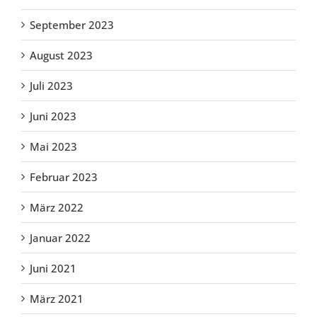
September 2023
August 2023
Juli 2023
Juni 2023
Mai 2023
Februar 2023
März 2022
Januar 2022
Juni 2021
März 2021