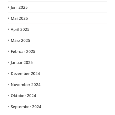
Juni 2025
Mai 2025
April 2025
März 2025
Februar 2025
Januar 2025
Dezember 2024
November 2024
Oktober 2024
September 2024