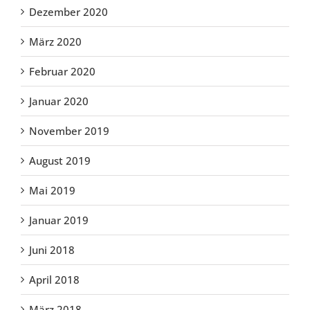
Dezember 2020
März 2020
Februar 2020
Januar 2020
November 2019
August 2019
Mai 2019
Januar 2019
Juni 2018
April 2018
März 2018