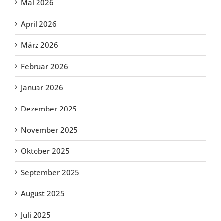
Mai 2026
April 2026
März 2026
Februar 2026
Januar 2026
Dezember 2025
November 2025
Oktober 2025
September 2025
August 2025
Juli 2025