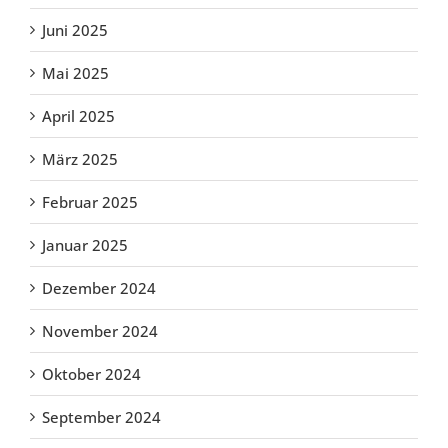
Juni 2025
Mai 2025
April 2025
März 2025
Februar 2025
Januar 2025
Dezember 2024
November 2024
Oktober 2024
September 2024