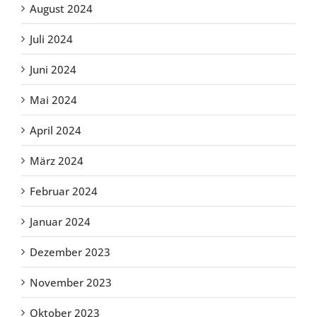
August 2024
Juli 2024
Juni 2024
Mai 2024
April 2024
März 2024
Februar 2024
Januar 2024
Dezember 2023
November 2023
Oktober 2023