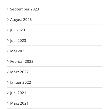
September 2023
August 2023
Juli 2023
Juni 2023
Mai 2023
Februar 2023
März 2022
Januar 2022
Juni 2021
März 2021