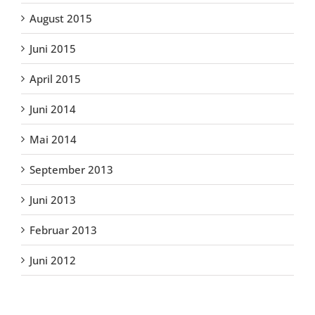
August 2015
Juni 2015
April 2015
Juni 2014
Mai 2014
September 2013
Juni 2013
Februar 2013
Juni 2012