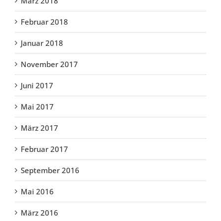
März 2018
Februar 2018
Januar 2018
November 2017
Juni 2017
Mai 2017
März 2017
Februar 2017
September 2016
Mai 2016
März 2016