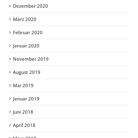
Dezember 2020
März 2020
Februar 2020
Januar 2020
November 2019
August 2019
Mai 2019
Januar 2019
Juni 2018
April 2018