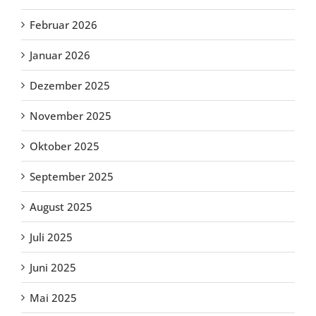
Februar 2026
Januar 2026
Dezember 2025
November 2025
Oktober 2025
September 2025
August 2025
Juli 2025
Juni 2025
Mai 2025