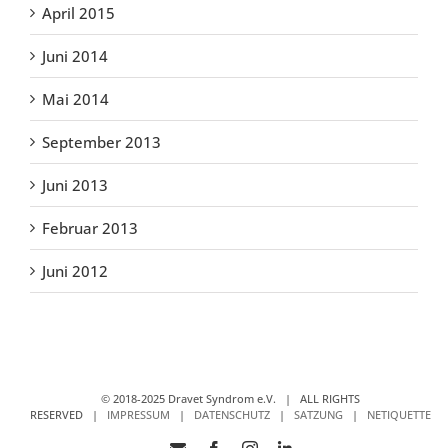
April 2015
Juni 2014
Mai 2014
September 2013
Juni 2013
Februar 2013
Juni 2012
© 2018-2025 Dravet Syndrom e.V. | ALL RIGHTS
RESERVED |
IMPRESSUM
|
DATENSCHUTZ
|
SATZUNG
|
NETIQUETTE