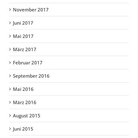
November 2017
Juni 2017
Mai 2017
März 2017
Februar 2017
September 2016
Mai 2016
März 2016
August 2015
Juni 2015