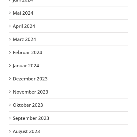
Mai 2024
April 2024
März 2024
Februar 2024
Januar 2024
Dezember 2023
November 2023
Oktober 2023
September 2023
August 2023