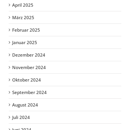
April 2025
März 2025
Februar 2025
Januar 2025
Dezember 2024
November 2024
Oktober 2024
September 2024
August 2024
Juli 2024
Juni 2024