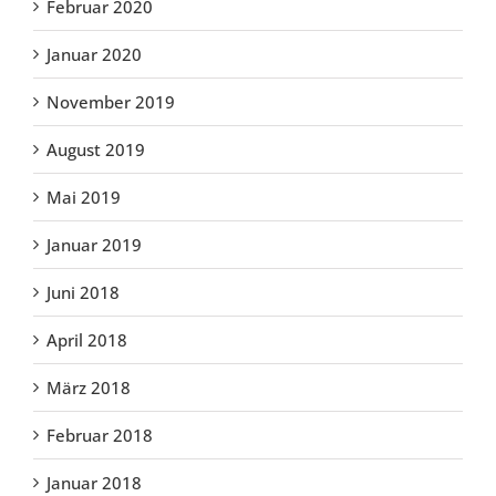
Februar 2020
Januar 2020
November 2019
August 2019
Mai 2019
Januar 2019
Juni 2018
April 2018
März 2018
Februar 2018
Januar 2018