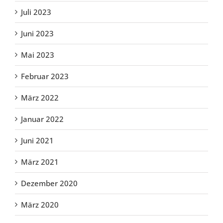
Juli 2023
Juni 2023
Mai 2023
Februar 2023
März 2022
Januar 2022
Juni 2021
März 2021
Dezember 2020
März 2020